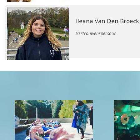
Ileana Van Den Broeck
Vertrouwenspersoon