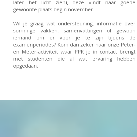
later het licht zien), deze vindt naar goede
gewoonte plaats begin november.
Wil je graag wat ondersteuning, informatie over
sommige vakken, samenvattingen of gewoon
iemand om er voor je te zijn tijdens de
examenperiodes? Kom dan zeker naar onze Peter-
en Meter-activiteit waar PPK je in contact brengt
met studenten die al wat ervaring hebben
opgedaan.