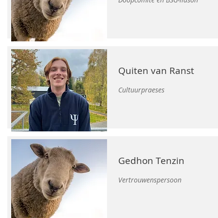
Quiten van Ranst
Cultuurpraeses
Gedhon Tenzin
Vertrouwenspersoon