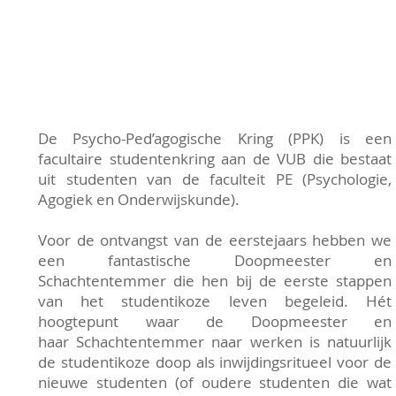
De Psycho-Ped’agogische Kring (PPK) is een
facultaire studentenkring aan de VUB die bestaat
uit studenten van de faculteit PE (Psychologie,
Agogiek en Onderwijskunde).
Voor de ontvangst van de eerstejaars hebben we
een fantastische Doopmeester en
Schachtentemmer die hen bij de eerste stappen
van het studentikoze leven begeleid. Hét
hoogtepunt waar de Doopmeester en
haar Schachtentemmer naar werken is natuurlijk
de studentikoze doop als inwijdingsritueel voor de
nieuwe studenten (of oudere studenten die wat