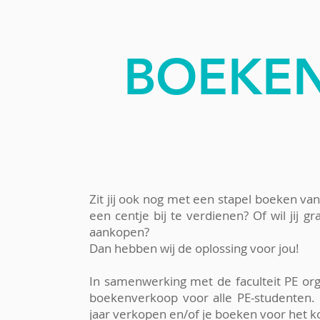
BOEKE
Zit jij ook nog met een stapel boeken va
een centje bij te verdienen? Of wil jij
aankopen?
Dan hebben wij de oplossing voor jou!
In samenwerking met de faculteit PE org
boekenverkoop voor alle PE-studenten. 
jaar verkopen en/of je boeken voor het