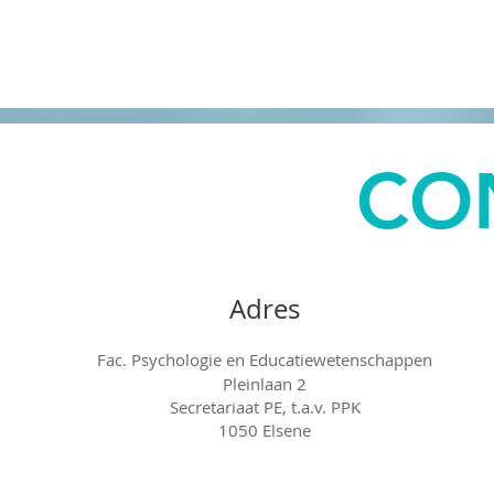
CO
Adres
Fac. Psychologie en Educatiewetenschappen
Pleinlaan 2
Secretariaat PE, t.a.v. PPK
1050 Elsene